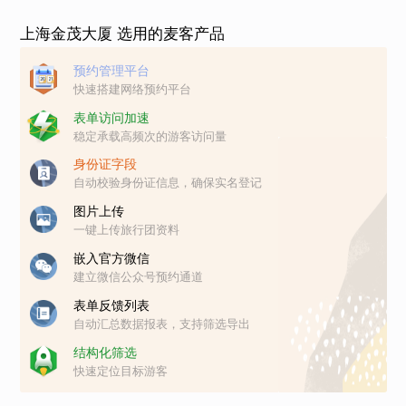
上海金茂大厦 选用的麦客产品
预约管理平台
快速搭建网络预约平台
表单访问加速
稳定承载高频次的游客访问量
身份证字段
自动校验身份证信息，确保实名登记
图片上传
一键上传旅行团资料
嵌入官方微信
建立微信公众号预约通道
表单反馈列表
自动汇总数据报表，支持筛选导出
结构化筛选
快速定位目标游客