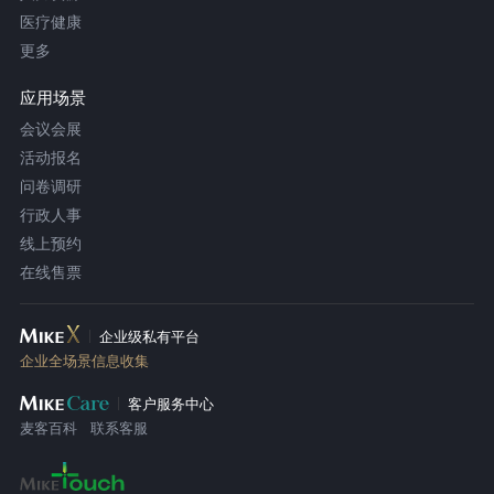
医疗健康
更多
应用场景
会议会展
活动报名
问卷调研
行政人事
线上预约
在线售票
企业级私有平台
企业全场景信息收集
客户服务中心
麦客百科
联系客服