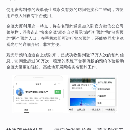
使用麦客制作的表单会生成永久有效的访问链接和二维码，方便
用户嵌入到自有平台使用。
金茂大厦利用这一特点，将实名预约通道加入到官方微信公众号
菜单栏，游客点击“快来金茂”就会自动展示“旅行社预约”和“散客预
约”两个预约入口，在手机端即可进行实名预约，还能够同步浏览
观光厅的详细介绍，非常方便。
观光厅预约通道自上线以来，已成功收集到近17万人次的预约信
息，访问量超过30万次，稳定的系统平台和流畅的预约体验帮助
金茂大厦更加轻松、高效地开展网络实名预约工作。