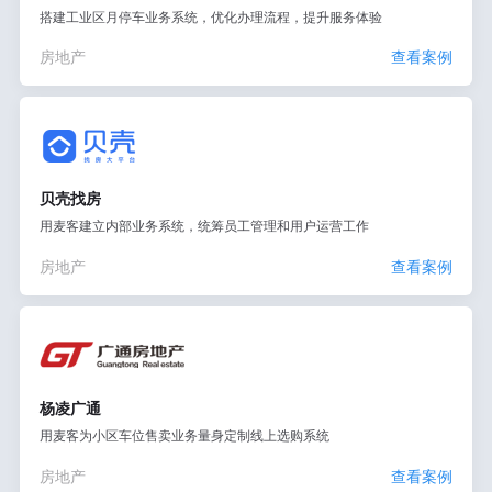
搭建工业区月停车业务系统，优化办理流程，提升服务体验
房地产
查看案例
贝壳找房
用麦客建立内部业务系统，统筹员工管理和用户运营工作
房地产
查看案例
杨凌广通
用麦客为小区车位售卖业务量身定制线上选购系统
房地产
查看案例