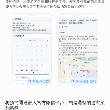
预约信息，上传游客名单和行程单文件。麦客多样化的信息收集
能力帮助金茂大厦完整收集不同类型的游客预约资料。


散客预约游览
旅行社团队预约
将预约通道嵌入官方微信平台，构建通畅的游客预
约路径