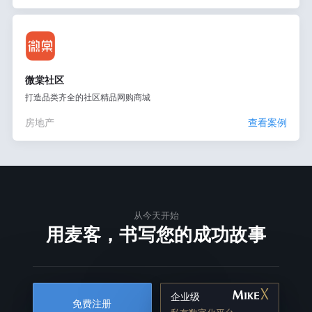
微棠社区
打造品类齐全的社区精品网购商城
房地产
查看案例
从今天开始
用麦客，书写您的成功故事
企业级
免费注册