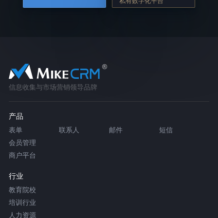
私有数字化平台
信息收集与市场营销领导品牌
产品
表单
联系人
邮件
短信
会员管理
商户平台
行业
教育院校
培训行业
人力资源